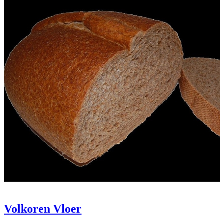
Volkoren Vloer