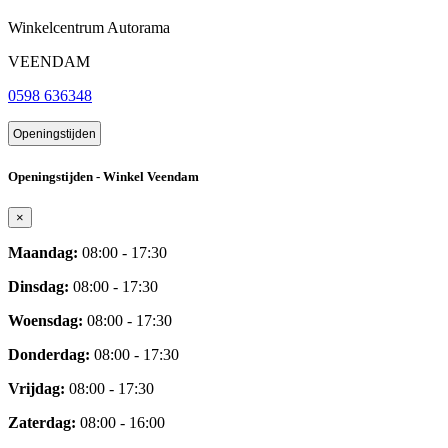
Winkelcentrum Autorama
VEENDAM
0598 636348
Openingstijden
Openingstijden - Winkel Veendam
×
Maandag:
08:00 - 17:30
Dinsdag:
08:00 - 17:30
Woensdag:
08:00 - 17:30
Donderdag:
08:00 - 17:30
Vrijdag:
08:00 - 17:30
Zaterdag:
08:00 - 16:00