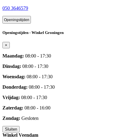
050 3646579
Openingstijden
Openingstijden - Winkel Groningen
×
Maandag:
08:00 - 17:30
Dinsdag:
08:00 - 17:30
Woensdag:
08:00 - 17:30
Donderdag:
08:00 - 17:30
Vrijdag:
08:00 - 17:30
Zaterdag:
08:00 - 16:00
Zondag:
Gesloten
Sluiten
Winkel Veendam