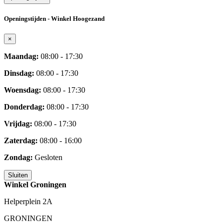
Openingstijden - Winkel Hoogezand
×
Maandag:
08:00 - 17:30
Dinsdag:
08:00 - 17:30
Woensdag:
08:00 - 17:30
Donderdag:
08:00 - 17:30
Vrijdag:
08:00 - 17:30
Zaterdag:
08:00 - 16:00
Zondag:
Gesloten
Sluiten
Winkel Groningen
Helperplein 2A
GRONINGEN