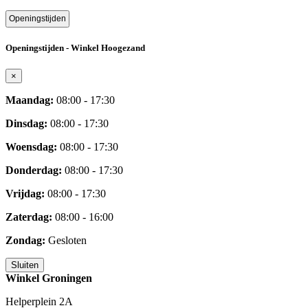
Openingstijden
Openingstijden - Winkel Hoogezand
×
Maandag:
08:00 - 17:30
Dinsdag:
08:00 - 17:30
Woensdag:
08:00 - 17:30
Donderdag:
08:00 - 17:30
Vrijdag:
08:00 - 17:30
Zaterdag:
08:00 - 16:00
Zondag:
Gesloten
Sluiten
Winkel Groningen
Helperplein 2A