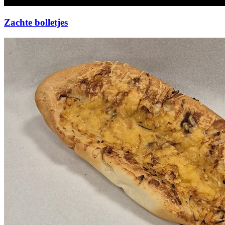
Zachte bolletjes