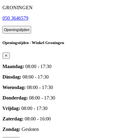
GRONINGEN
050 3646579
Openingstijden
Openingstijden - Winkel Groningen
×
Maandag:
08:00 - 17:30
Dinsdag:
08:00 - 17:30
Woensdag:
08:00 - 17:30
Donderdag:
08:00 - 17:30
Vrijdag:
08:00 - 17:30
Zaterdag:
08:00 - 16:00
Zondag:
Gesloten