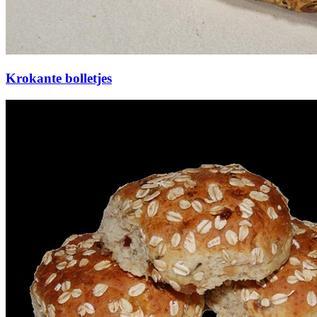
Krokante bolletjes