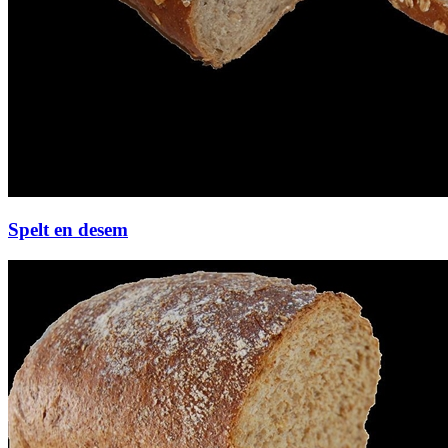
Spelt en desem