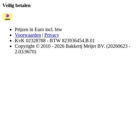
Veilig betalen
Prijzen in Euro incl. btw
Voorwaarden
|
Privacy
KvK 02328788 - BTW 823936454.B.01
Copyright © 2010 - 2026 Bakkerij Meijer BV. (20260623 -
2.03.9670)