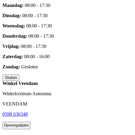
Maandag:
08:00 - 17:30
Dinsdag:
08:00 - 17:30
Woensdag:
08:00 - 17:30
Donderdag:
08:00 - 17:30
Vrijdag:
08:00 - 17:30
Zaterdag:
08:00 - 16:00
Zondag:
Gesloten
Sluiten
Winkel Veendam
Winkelcentrum Autorama
VEENDAM
0598 636348
Openingstijden