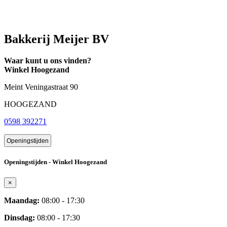
Bakkerij Meijer BV
Waar kunt u ons vinden?
Winkel Hoogezand
Meint Veningastraat 90
HOOGEZAND
0598 392271
Openingstijden
Openingstijden - Winkel Hoogezand
×
Maandag:
08:00 - 17:30
Dinsdag:
08:00 - 17:30