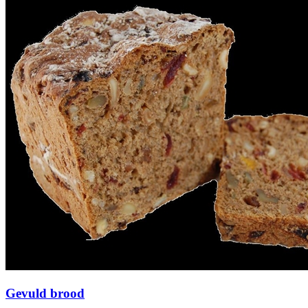
Gevuld brood