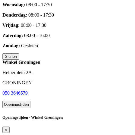
Woensdag:
08:00 - 17:30
Donderdag:
08:00 - 17:30
Vrijdag:
08:00 - 17:30
Zaterdag:
08:00 - 16:00
Zondag:
Gesloten
Sluiten
Winkel Groningen
Helperplein 2A
GRONINGEN
050 3646579
Openingstijden
Openingstijden - Winkel Groningen
×