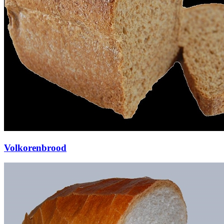
Volkorenbrood