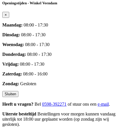
Openingstijden - Winkel Veendam
×
Maandag:
08:00 - 17:30
Dinsdag:
08:00 - 17:30
Woensdag:
08:00 - 17:30
Donderdag:
08:00 - 17:30
Vrijdag:
08:00 - 17:30
Zaterdag:
08:00 - 16:00
Zondag:
Gesloten
Sluiten
Heeft u vragen?
Bel
0598-392271
of stuur ons een
e-mail
.
Uiterste besteltijd
Bestellingen voor morgen kunnen vandaag
uiterlijk tot 18:00 uur geplaatst worden (op zondag zijn wij
gesloten).