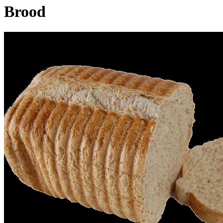
Brood