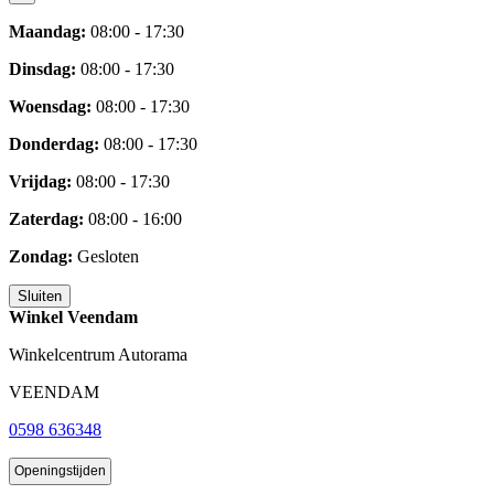
Maandag:
08:00 - 17:30
Dinsdag:
08:00 - 17:30
Woensdag:
08:00 - 17:30
Donderdag:
08:00 - 17:30
Vrijdag:
08:00 - 17:30
Zaterdag:
08:00 - 16:00
Zondag:
Gesloten
Sluiten
Winkel Veendam
Winkelcentrum Autorama
VEENDAM
0598 636348
Openingstijden