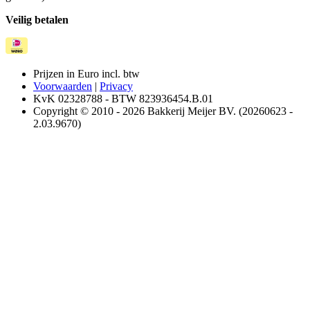
Veilig betalen
Prijzen in Euro incl. btw
Voorwaarden
|
Privacy
KvK 02328788 - BTW 823936454.B.01
Copyright © 2010 - 2026 Bakkerij Meijer BV. (20260623 -
2.03.9670)