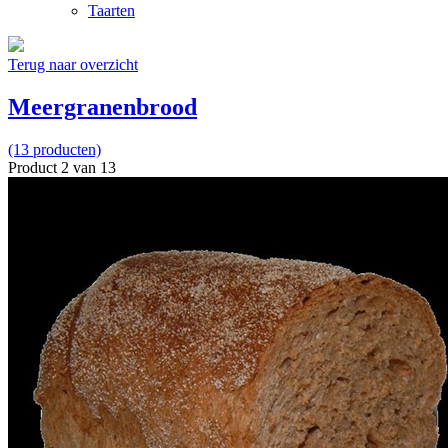
Taarten
Terug naar overzicht
Meergranenbrood
(13 producten)
Product 2 van 13