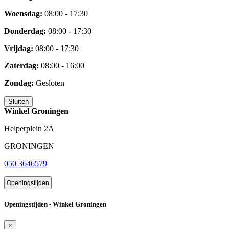
Woensdag:
08:00 - 17:30
Donderdag:
08:00 - 17:30
Vrijdag:
08:00 - 17:30
Zaterdag:
08:00 - 16:00
Zondag:
Gesloten
Sluiten
Winkel Groningen
Helperplein 2A
GRONINGEN
050 3646579
Openingstijden
Openingstijden - Winkel Groningen
×