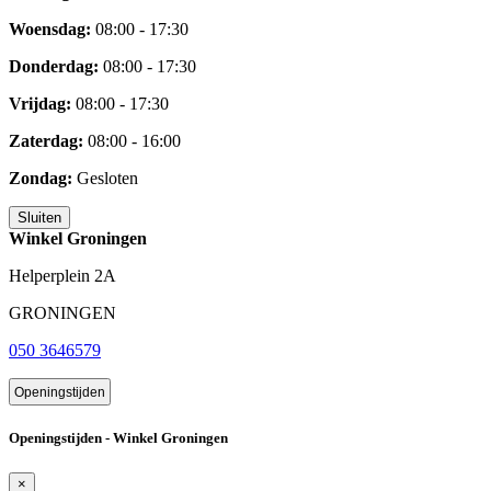
Woensdag:
08:00 - 17:30
Donderdag:
08:00 - 17:30
Vrijdag:
08:00 - 17:30
Zaterdag:
08:00 - 16:00
Zondag:
Gesloten
Sluiten
Winkel Groningen
Helperplein 2A
GRONINGEN
050 3646579
Openingstijden
Openingstijden - Winkel Groningen
×