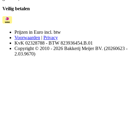
Veilig betalen
Prijzen in Euro incl. btw
Voorwaarden
|
Privacy
KvK 02328788 - BTW 823936454.B.01
Copyright © 2010 - 2026 Bakkerij Meijer BV. (20260623 -
2.03.9670)