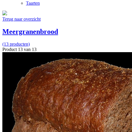
Taarten
Terug naar overzicht
Meergranenbrood
(13 producten)
Product 13 van 13