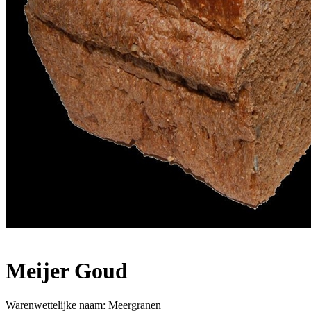
Meijer Goud
Warenwettelijke naam:
Meergranen