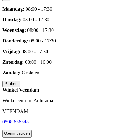
Maandag:
08:00 - 17:30
Dinsdag:
08:00 - 17:30
Woensdag:
08:00 - 17:30
Donderdag:
08:00 - 17:30
Vrijdag:
08:00 - 17:30
Zaterdag:
08:00 - 16:00
Zondag:
Gesloten
Sluiten
Winkel Veendam
Winkelcentrum Autorama
VEENDAM
0598 636348
Openingstijden