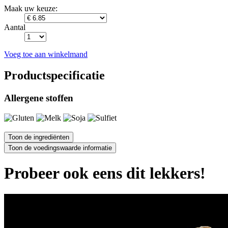
Maak uw keuze:
Aantal
Voeg toe aan winkelmand
Productspecificatie
Allergene stoffen
Probeer ook eens dit lekkers!