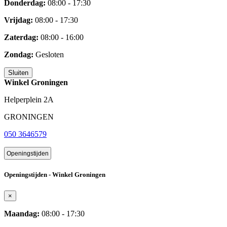
Donderdag:
08:00 - 17:30
Vrijdag:
08:00 - 17:30
Zaterdag:
08:00 - 16:00
Zondag:
Gesloten
Sluiten
Winkel Groningen
Helperplein 2A
GRONINGEN
050 3646579
Openingstijden
Openingstijden - Winkel Groningen
×
Maandag:
08:00 - 17:30