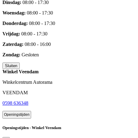
Dinsdag:
08:00 - 17:30
Woensdag:
08:00 - 17:30
Donderdag:
08:00 - 17:30
Vrijdag:
08:00 - 17:30
Zaterdag:
08:00 - 16:00
Zondag:
Gesloten
Sluiten
Winkel Veendam
Winkelcentrum Autorama
VEENDAM
0598 636348
Openingstijden
Openingstijden - Winkel Veendam