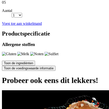
05
Aantal
Voeg toe aan winkelmand
Productspecificatie
Allergene stoffen
Probeer ook eens dit lekkers!