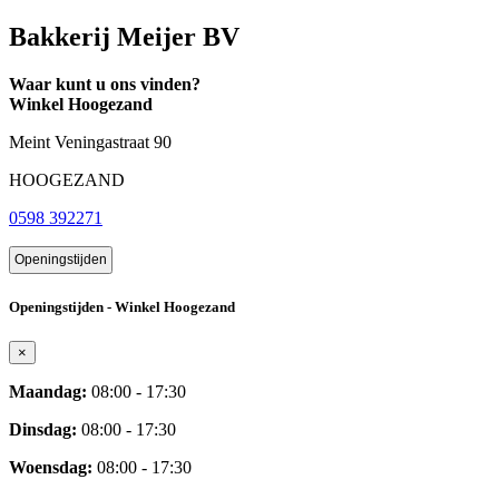
Bakkerij Meijer BV
Waar kunt u ons vinden?
Winkel Hoogezand
Meint Veningastraat 90
HOOGEZAND
0598 392271
Openingstijden
Openingstijden - Winkel Hoogezand
×
Maandag:
08:00 - 17:30
Dinsdag:
08:00 - 17:30
Woensdag:
08:00 - 17:30