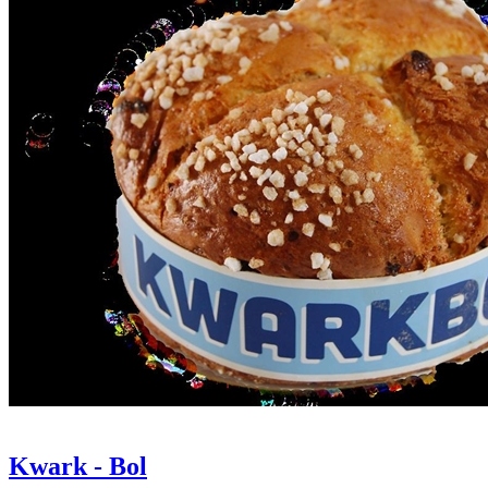
Kwark - Bol