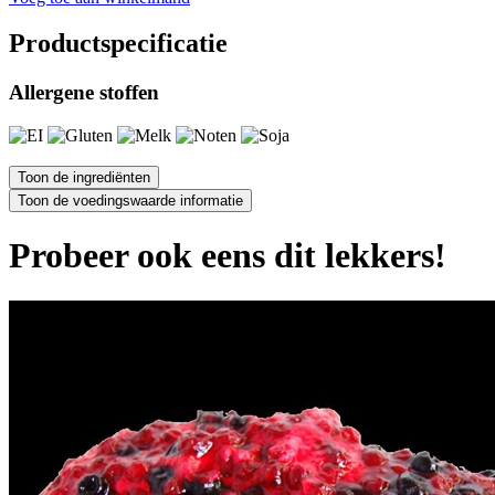
Productspecificatie
Allergene stoffen
Probeer ook eens dit lekkers!