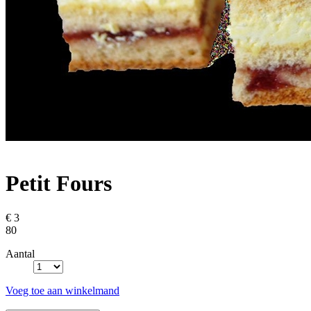
Petit Fours
€ 3
80
Aantal
Voeg toe aan winkelmand