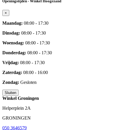
Openingstijden - Winkel Hoogezand
×
Maandag:
08:00 - 17:30
Dinsdag:
08:00 - 17:30
Woensdag:
08:00 - 17:30
Donderdag:
08:00 - 17:30
Vrijdag:
08:00 - 17:30
Zaterdag:
08:00 - 16:00
Zondag:
Gesloten
Sluiten
Winkel Groningen
Helperplein 2A
GRONINGEN
050 3646579