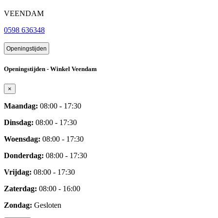
VEENDAM
0598 636348
Openingstijden
Openingstijden - Winkel Veendam
×
Maandag:
08:00 - 17:30
Dinsdag:
08:00 - 17:30
Woensdag:
08:00 - 17:30
Donderdag:
08:00 - 17:30
Vrijdag:
08:00 - 17:30
Zaterdag:
08:00 - 16:00
Zondag:
Gesloten