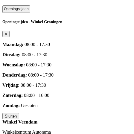
Openingstijden
Openingstijden - Winkel Groningen
×
Maandag:
08:00 - 17:30
Dinsdag:
08:00 - 17:30
Woensdag:
08:00 - 17:30
Donderdag:
08:00 - 17:30
Vrijdag:
08:00 - 17:30
Zaterdag:
08:00 - 16:00
Zondag:
Gesloten
Sluiten
Winkel Veendam
Winkelcentrum Autorama