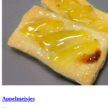
Appelmeisjes