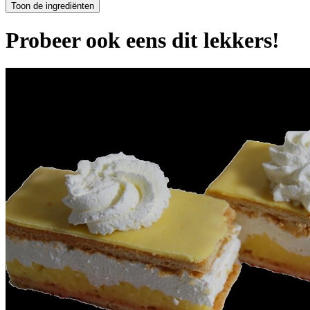
Probeer ook eens dit lekkers!